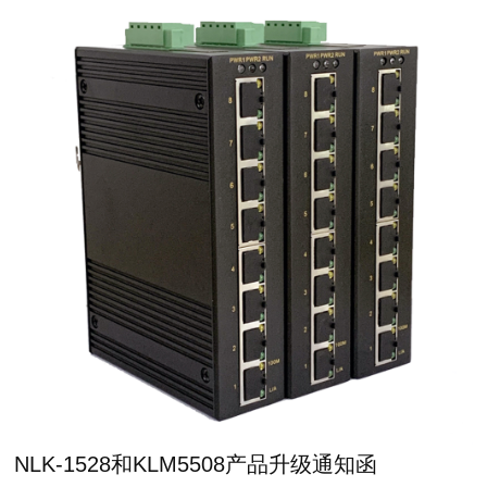
NLK-1528和KLM5508产品升级通知函