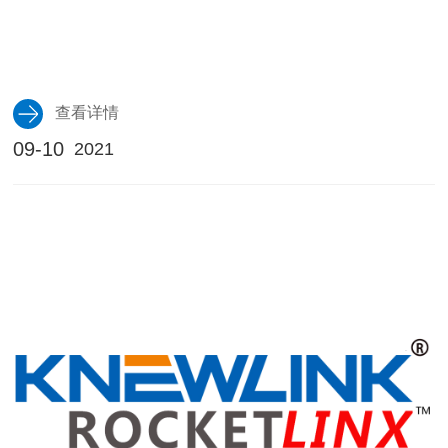
查看详情
09-10
2021