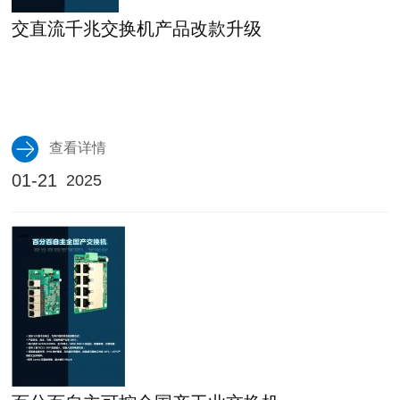
交直流千兆交换机产品改款升级
查看详情
01-21
2025