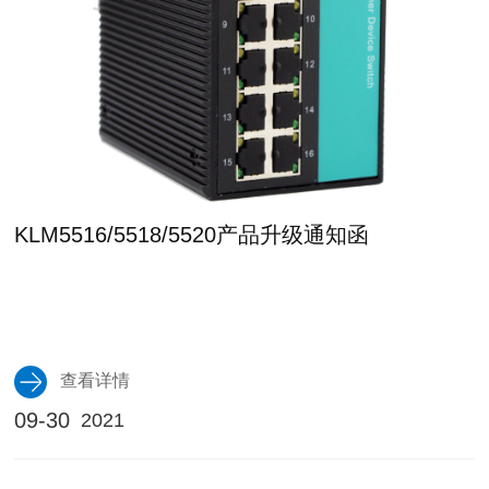
KLM5516/5518/5520产品升级通知函
查看详情
09-30
2021