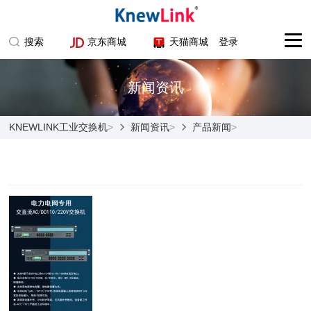
搜索
京东商城
天猫商城
登录
新闻资讯
KNEWLINK工业交换机
新闻资讯
产品新闻
>
>
>