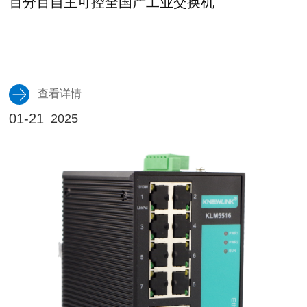
百分百自主可控全国产工业交换机
查看详情
01-21
2025