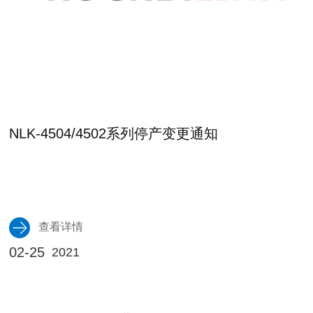
NLK-4504/4502系列停产变更通知
查看详情
02-25
2021